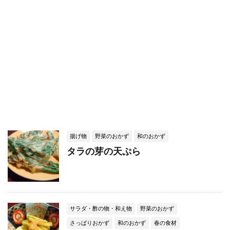
揚げ物
野菜のおかず
和のおかず
タラの芽の天ぷら
サラダ・酢の物・和え物
野菜のおかず
さっぱりおかず
和のおかず
春の食材