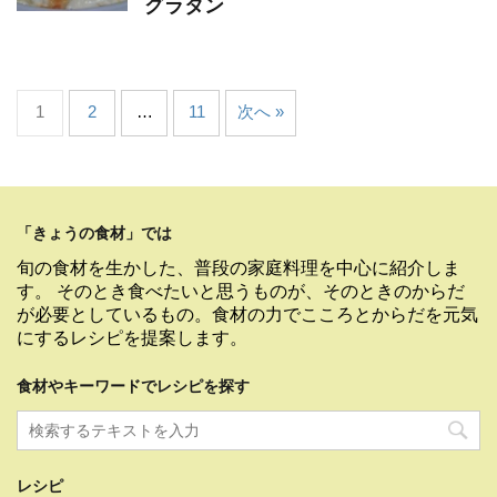
グラタン
1
2
…
11
次へ »
「きょうの食材」では
旬の食材を生かした、普段の家庭料理を中心に紹介しま
す。 そのとき食べたいと思うものが、そのときのからだ
が必要としているもの。食材の力でこころとからだを元気
にするレシピを提案します。
食材やキーワードでレシピを探す
レシピ