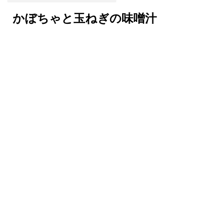
かぼちゃと玉ねぎの味噌汁