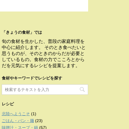
「きょうの食材」では
旬の食材を生かした、普段の家庭料理を
中心に紹介します。 そのとき食べたいと
思うものが、そのときのからだが必要と
しているもの。食材の力でこころとから
だを元気にするレシピを提案します。
食材やキーワードでレシピを探す
レシピ
北陸へようこそ
(1)
ごはん・パン・麺
(23)
味噌汁・スープ・鍋
(57)