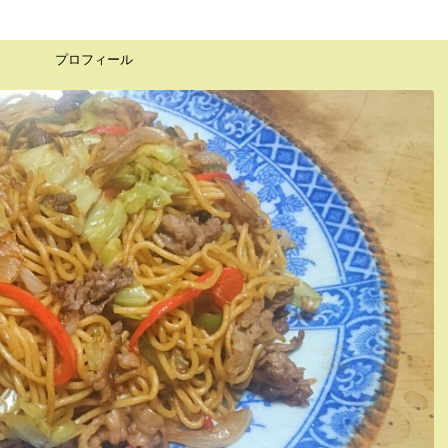
プロフィール