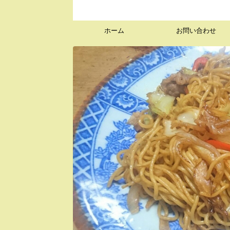
ホーム
お問い合わせ