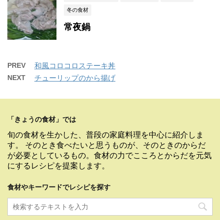
冬の食材
常夜鍋
PREV
和風コロコロステーキ丼
NEXT
チューリップのから揚げ
「きょうの食材」では
旬の食材を生かした、普段の家庭料理を中心に紹介しま
す。 そのとき食べたいと思うものが、そのときのからだ
が必要としているもの。食材の力でこころとからだを元気
にするレシピを提案します。
食材やキーワードでレシピを探す