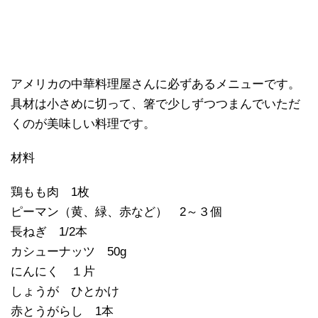
アメリカの中華料理屋さんに必ずあるメニューです。
具材は小さめに切って、箸で少しずつつまんでいただ
くのが美味しい料理です。
材料
鶏もも肉 1枚
ピーマン（黄、緑、赤など） 2～３個
長ねぎ 1/2本
カシューナッツ 50g
にんにく １片
しょうが ひとかけ
赤とうがらし 1本