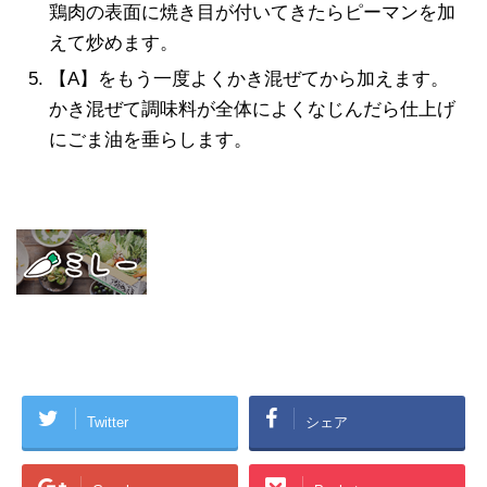
鶏肉の表面に焼き目が付いてきたらピーマンを加
えて炒めます。
【A】をもう一度よくかき混ぜてから加えます。
かき混ぜて調味料が全体によくなじんだら仕上げ
にごま油を垂らします。
Twitter
シェア