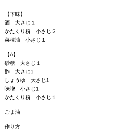
【下味】
酒 大さじ１
かたくり粉 小さじ２
菜種油 小さじ１
【A】
砂糖 大さじ１
酢 大さじ1
しょうゆ 大さじ1
味噌 小さじ1
かたくり粉 小さじ１
ごま油
作り方