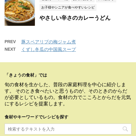
お子様やシニアが食べやすいレシピ
やさしい辛さのカレーうどん
PREV
豚スペアリブの梅ジャム煮
NEXT
くずし冬瓜の中国風スープ
「きょうの食材」では
旬の食材を生かした、普段の家庭料理を中心に紹介しま
す。 そのとき食べたいと思うものが、そのときのからだ
が必要としているもの。食材の力でこころとからだを元気
にするレシピを提案します。
食材やキーワードでレシピを探す