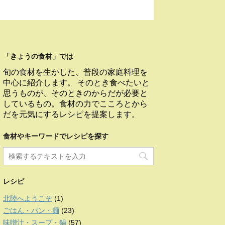
「きょうの食材」では
旬の食材を生かした、普段の家庭料理を
中心に紹介します。 そのとき食べたいと
思うものが、そのときのからだが必要と
しているもの。食材の力でこころとから
だを元気にするレシピを提案します。
食材やキーワードでレシピを探す
レシピ
北陸へようこそ
(1)
ごはん・パン・麺
(23)
味噌汁・スープ・鍋
(57)