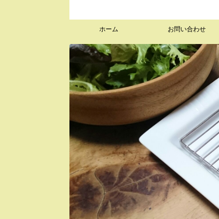
ホーム
お問い合わせ