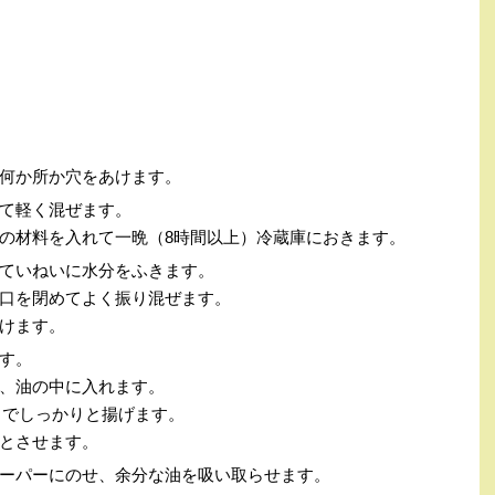
何か所か穴をあけます。
て軽く混ぜます。
の材料を入れて一晩（
8
時間以上）冷蔵庫におきます。
ていねいに水分をふきます。
口を閉めてよく振り混ぜます。
けます。
す。
、油の中に入れます。
までしっかりと揚げます。
とさせます。
ーパーにのせ、余分な油を吸い取らせます。