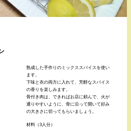
ン
熟成した手作りのミックススパイスを使い
ます。
下味と衣の両方に入れて、芳醇なスパイス
の香りを楽しみます。
骨付き肉は、できればお店に頼んで、火が
通りやすいように、骨に沿って開いて好み
の大きさに切ってもらいましょう。
材料（3人分）