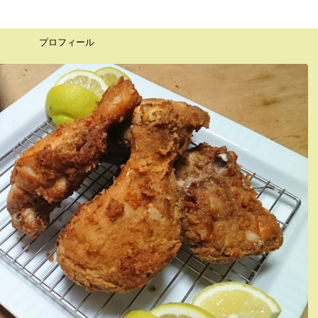
プロフィール