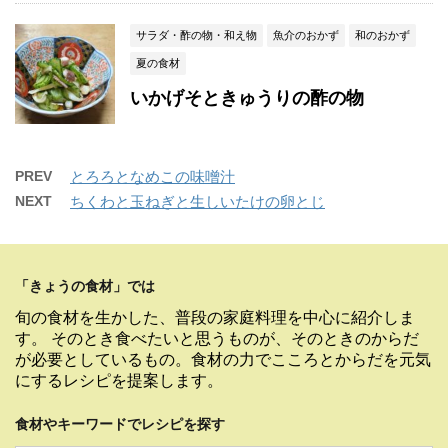
サラダ・酢の物・和え物
魚介のおかず
和のおかず
夏の食材
いかげそときゅうりの酢の物
PREV
とろろとなめこの味噌汁
NEXT
ちくわと玉ねぎと生しいたけの卵とじ
「きょうの食材」では
旬の食材を生かした、普段の家庭料理を中心に紹介しま
す。 そのとき食べたいと思うものが、そのときのからだ
が必要としているもの。食材の力でこころとからだを元気
にするレシピを提案します。
食材やキーワードでレシピを探す